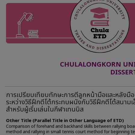
CHULALONGKORN UNIV
DISSER
การเปรียบเทียบทักษะการตีลูกหน้ามือและหลังมือ
ระหว่างวิธีฝึกตีโต้กระทบผนังกับวิธีฝึกตีโต้สนามเ
สำหรับผู้เริ่มเล่นในกีฬาเทนนิส
Other Title (Parallel Title in Other Language of ETD)
Comparison of forehand and backhand skills between rallying boa
method and rallying in small tennis court method for beginning te