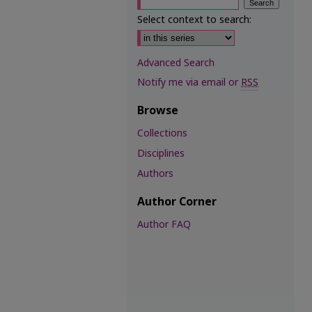
Select context to search:
Advanced Search
Notify me via email or
RSS
Browse
Collections
Disciplines
Authors
Author Corner
Author FAQ