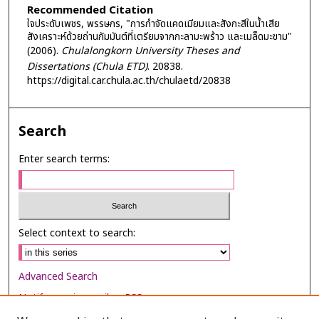
Recommended Citation
ใจประดับเพชร, พรรษกร, "การกำจัดแคดเมียมและสังกะสีในน้ำเสีย
สังเคราะห์ด้วยถ่านกัมมันต์ที่เตรียมจากกะลามะพร้าว และเมล็ดมะขาม"
(2006).
Chulalongkorn University Theses and
Dissertations (Chula ETD)
. 20838.
https://digital.car.chula.ac.th/chulaetd/20838
Search
Enter search terms:
Select context to search:
Advanced Search
Notify me via email or
RSS