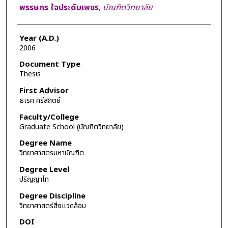
Author
พรรษกร ใจประดับเพชร
,
บัณฑิตวิทยาลัย
Year (A.D.)
2006
Document Type
Thesis
First Advisor
ธเรศ ศรีสถิตย์
Faculty/College
Graduate School (บัณฑิตวิทยาลัย)
Degree Name
วิทยาศาสตรมหาบัณฑิต
Degree Level
ปริญญาโท
Degree Discipline
วิทยาศาสตร์สิ่งแวดล้อม
DOI