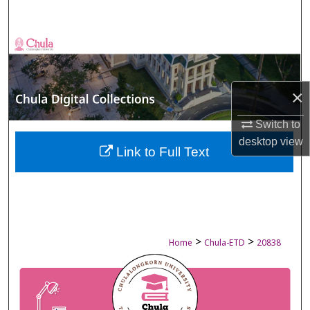
Search
Browse Collections
My Account
×
About
Switch to
desktop
view
Digital Commons Network™
Link to Full Text
>
>
Home
Chula-ETD
20838