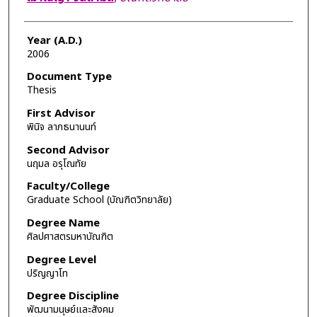
Year (A.D.)
2006
Document Type
Thesis
First Advisor
พินิจ ลาภธนานนท์
Second Advisor
นฤมล อรุโณทัย
Faculty/College
Graduate School (บัณฑิตวิทยาลัย)
Degree Name
ศิลปศาสตรมหาบัณฑิต
Degree Level
ปริญญาโท
Degree Discipline
พัฒนามนุษย์และสังคม