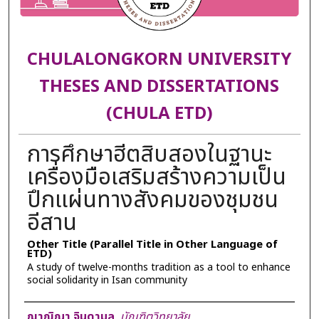
CHULALONGKORN UNIVERSITY
THESES AND DISSERTATIONS
(CHULA ETD)
การศึกษาฮีตสิบสองในฐานะ
เครื่องมือเสริมสร้างความเป็น
ปึกแผ่นทางสังคมของชุมชน
อีสาน
Other Title (Parallel Title in Other Language of
ETD)
A study of twelve-months tradition as a tool to enhance
social solidarity in Isan community
Author
ฌาณิญา จินดามล
,
บัณฑิตวิทยาลัย