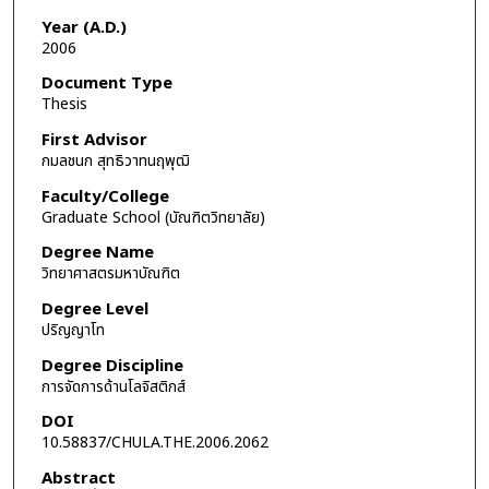
Year (A.D.)
2006
Document Type
Thesis
First Advisor
กมลชนก สุทธิวาทนฤพุฒิ
Faculty/College
Graduate School (บัณฑิตวิทยาลัย)
Degree Name
วิทยาศาสตรมหาบัณฑิต
Degree Level
ปริญญาโท
Degree Discipline
การจัดการด้านโลจิสติกส์
DOI
10.58837/CHULA.THE.2006.2062
Abstract