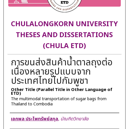
CHULALONGKORN UNIVERSITY
THESES AND DISSERTATIONS
(CHULA ETD)
การขนส่งสินค้าน้ำตาลถุงต่อ
เนื่องหลายรูปแบบจาก
ประเทศไทยไปกัมพูชา
Other Title (Parallel Title in Other Language of
ETD)
The multimodal transportation of sugar bags from
Thailand to Combodia
Author
เอกพล ประไพทรัพย์สกุล
,
บัณฑิตวิทยาลัย