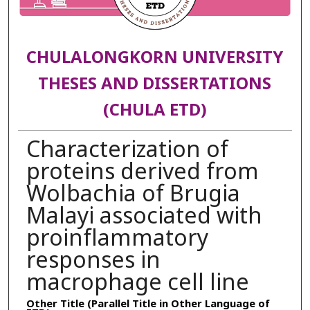
CHULALONGKORN UNIVERSITY
THESES AND DISSERTATIONS
(CHULA ETD)
Characterization of
proteins derived from
Wolbachia of Brugia
Malayi associated with
proinflammatory
responses in
macrophage cell line
Other Title (Parallel Title in Other Language of