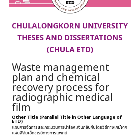
CHULALONGKORN UNIVERSITY
THESES AND DISSERTATIONS
(CHULA ETD)
Waste management
plan and chemical
recovery process for
radiographic medical
film
Other Title (Parallel Title in Other Language of
ETD)
แผนการจัดการและกระบวนการนำโลหะเงินกลับคืนโดยวิธีทางเคมีจาก
แผ่นฟิล์มเอ็กซเรย์ทางการแพทย์