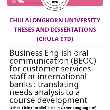
CHULALONGKORN UNIVERSITY
THESES AND DISSERTATIONS
(CHULA ETD)
Business English oral
communication (BEOC)
for customer services
staff at international
banks : translating
needs analysis to a
course development
Other Title (Parallel Title in Other Language of