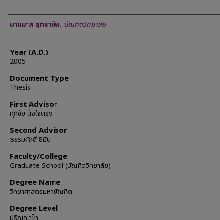
Author
มาฆมาส สุทธาชีพ
,
บัณฑิตวิทยาลัย
Year (A.D.)
2005
Document Type
Thesis
First Advisor
ศุภิชัย ตั้งใจตรง
Second Advisor
ธรรมศักดิ์ ยีมิน
Faculty/College
Graduate School (บัณฑิตวิทยาลัย)
Degree Name
วิทยาศาสตรมหาบัณฑิต
Degree Level
ปริญญาโท