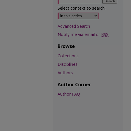
Select context to search:
Advanced Search
Notify me via email or
RSS
Browse
Collections
Disciplines
Authors
Author Corner
Author FAQ