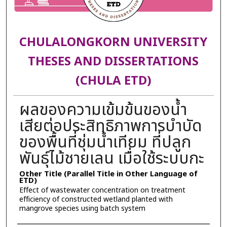
CHULALONGKORN UNIVERSITY
THESES AND DISSERTATIONS
(CHULA ETD)
ผลของความเข้มข้นของน้ำ
เสียต่อประสิทธิภาพการบำบัด
ของพื้นที่ชุ่มน้ำเทียม ที่ปลูก
พันธุ์ไม้ชายเลน เมื่อใช้ระบบกะ
Other Title (Parallel Title in Other Language of
ETD)
Effect of wastewater concentration on treatment
efficiency of constructed wetland planted with
mangrove species using batch system