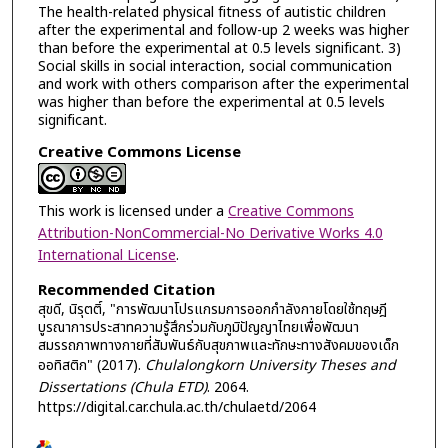
The health-related physical fitness of autistic children
after the experimental and follow-up 2 weeks was higher
than before the experimental at 0.5 levels significant. 3)
Social skills in social interaction, social communication
and work with others comparison after the experimental
was higher than before the experimental at 0.5 levels
significant.
Creative Commons License
This work is licensed under a
Creative Commons
Attribution-NonCommercial-No Derivative Works 4.0
International License
.
Recommended Citation
สุขดี, นิรุตติ์, "การพัฒนาโปรแกรมการออกกำลังกายโดยใช้ทฤษฎี
บูรณาการประสาทความรู้สึกร่วมกับภูมิปัญญาไทยเพื่อพัฒนา
สมรรถภาพทางกายที่สัมพันธ์กับสุขภาพและทักษะทางสังคมของเด็ก
ออทิสติก" (2017).
Chulalongkorn University Theses and
Dissertations (Chula ETD)
. 2064.
https://digital.car.chula.ac.th/chulaetd/2064