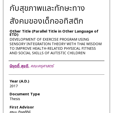
กับสุขภาพและทักษะทาง
สังคมของเด็กออทิสติก
Other Title (Parallel Title in Other Language of
ETD)
DEVELOPMENT OF EXERCISE PROGRAM USING
SENSORY INTEGRATION THEORY WITH THAI WISDOM
TO IMPROVE HEALTH-RELATED PHYSICAL FITNESS
AND SOCIAL SKILLS OF AUTISTIC CHILDREN
Author
นิรุตติ์ สุขดี
,
คณะครุศาสตร์
Year (A.D.)
2017
Document Type
Thesis
First Advisor
สุธนะ ติงศภัทิย์