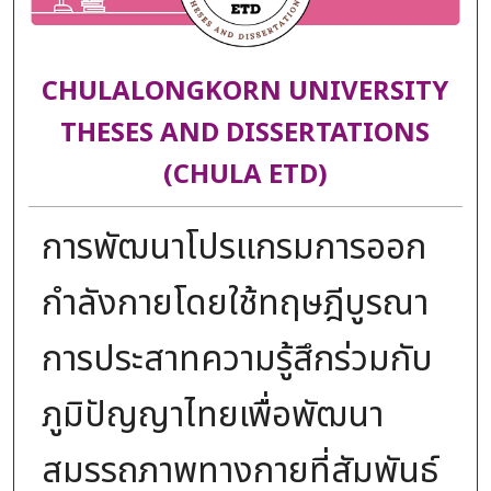
CHULALONGKORN UNIVERSITY
THESES AND DISSERTATIONS
(CHULA ETD)
การพัฒนาโปรแกรมการออก
กำลังกายโดยใช้ทฤษฎีบูรณา
การประสาทความรู้สึกร่วมกับ
ภูมิปัญญาไทยเพื่อพัฒนา
สมรรถภาพทางกายที่สัมพันธ์