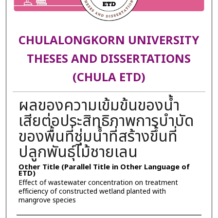
CHULALONGKORN UNIVERSITY
THESES AND DISSERTATIONS
(CHULA ETD)
ผลของความเข้มข้นของน้ำ
เสียต่อประสิทธิภาพการบำบัด
ของพื้นที่ชุ่มน้ำที่สร้างขึ้นที่
ปลูกพันธุ์ไม้ชายเลน
Other Title (Parallel Title in Other Language of
ETD)
Effect of wastewater concentration on treatment
efficiency of constructed wetland planted with
mangrove species