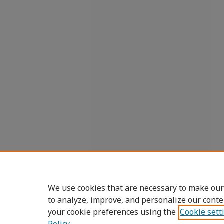
We use cookies that are necessary to make our
to analyze, improve, and personalize our conte
your cookie preferences using the
Cookie sett