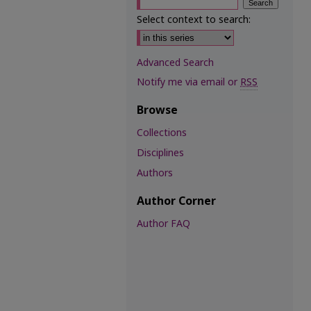
Select context to search:
Advanced Search
Notify me via email or
RSS
Browse
Collections
Disciplines
Authors
Author Corner
Author FAQ