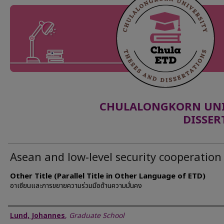
CHULALONGKORN UNIV
DISSER
Asean and low-level security cooperation
Other Title (Parallel Title in Other Language of ETD)
อาเซียนและการขยายความร่วมมือด้านความมั่นคง
Author
Lund, Johannes
,
Graduate School