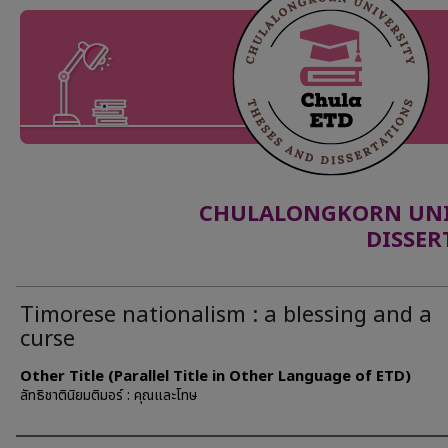
CHULALONGKORN UNIV
DISSER
Timorese nationalism : a blessing and a
curse
Other Title (Parallel Title in Other Language of ETD)
ลัทธิชาตินิยมติมอร์ : คุณและโทษ