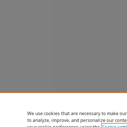
We use cookies that are necessary to make our
to analyze, improve, and personalize our conte