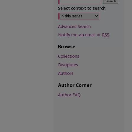
Select context to search:
Advanced Search
Notify me via email or
RSS
Browse
Collections
Disciplines
Authors
Author Corner
Author FAQ