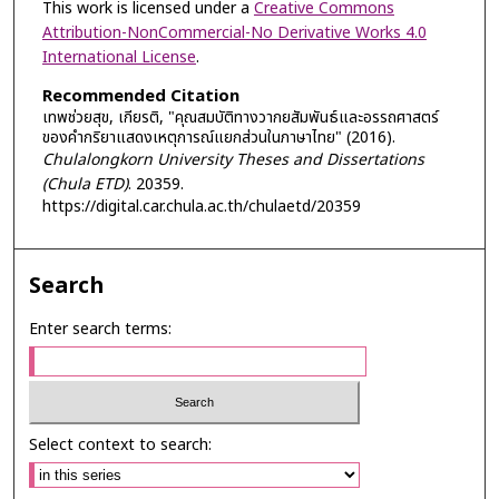
This work is licensed under a
Creative Commons
Attribution-NonCommercial-No Derivative Works 4.0
International License
.
Recommended Citation
เทพช่วยสุข, เกียรติ, "คุณสมบัติทางวากยสัมพันธ์และอรรถศาสตร์
ของคำกริยาแสดงเหตุการณ์แยกส่วนในภาษาไทย" (2016).
Chulalongkorn University Theses and Dissertations
(Chula ETD)
. 20359.
https://digital.car.chula.ac.th/chulaetd/20359
Search
Enter search terms:
Select context to search: