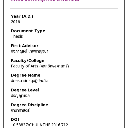
Year (A.D.)
2016
Document Type
Thesis
First Advisor
กิ่งกาญจน์ เทพกาญจนา
Faculty/College
Faculty of Arts (คณะอักษรศาสตร์)
Degree Name
อักษรศาสตรดุษฎีบัณฑิต
Degree Level
ปริญญาเอก
Degree Discipline
ภาษาศาสตร์
DOI
10.58837/CHULA.THE.2016.712