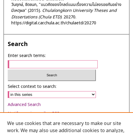
วันฤกษ์, ชิดชนก, "แนวคิดของโกลด์แมนเรื่องความไม่ลงรอยกันอย่าง
มีเหตุผล" (2015).
Chulalongkorn University Theses and
Dissertations (Chula ETD)
. 20270.
https://digital.car.chula.ac.th/chulaetd/20270
Search
Enter search terms:
Select context to search:
Advanced Search
Notify me via email or
RSS
We use cookies that are necessary to make our site
Browse
work. We may also use additional cookies to analyze,