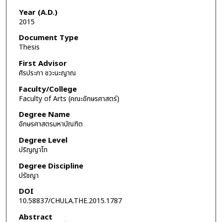
Year (A.D.)
2015
Document Type
Thesis
First Advisor
ศิรประภา ชวะนะญาณ
Faculty/College
Faculty of Arts (คณะอักษรศาสตร์)
Degree Name
อักษรศาสตรมหาบัณฑิต
Degree Level
ปริญญาโท
Degree Discipline
ปรัชญา
DOI
10.58837/CHULA.THE.2015.1787
Abstract