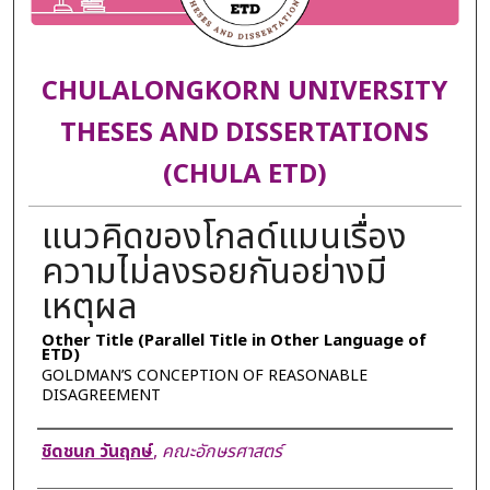
CHULALONGKORN UNIVERSITY
THESES AND DISSERTATIONS
(CHULA ETD)
แนวคิดของโกลด์แมนเรื่อง
ความไม่ลงรอยกันอย่างมี
เหตุผล
Other Title (Parallel Title in Other Language of
ETD)
GOLDMAN’S CONCEPTION OF REASONABLE
DISAGREEMENT
Author
ชิดชนก วันฤกษ์
,
คณะอักษรศาสตร์