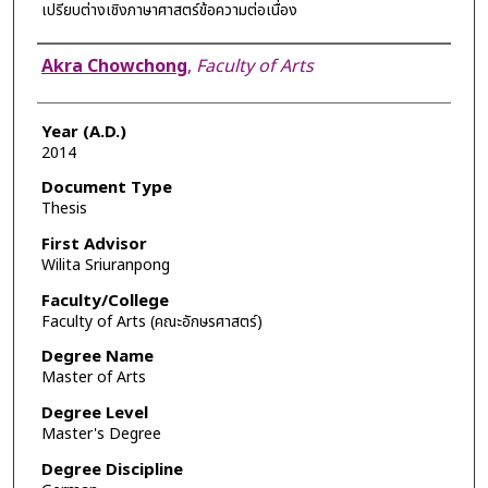
เปรียบต่างเชิงภาษาศาสตร์ข้อความต่อเนื่อง
Author
Akra Chowchong
,
Faculty of Arts
Year (A.D.)
2014
Document Type
Thesis
First Advisor
Wilita Sriuranpong
Faculty/College
Faculty of Arts (คณะอักษรศาสตร์)
Degree Name
Master of Arts
Degree Level
Master's Degree
Degree Discipline