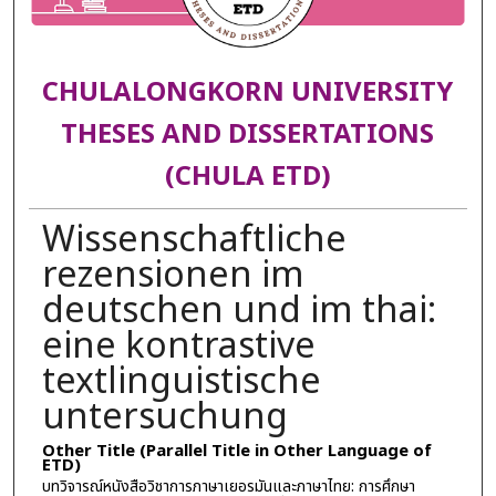
CHULALONGKORN UNIVERSITY
THESES AND DISSERTATIONS
(CHULA ETD)
Wissenschaftliche
rezensionen im
deutschen und im thai:
eine kontrastive
textlinguistische
untersuchung
Other Title (Parallel Title in Other Language of
ETD)
บทวิจารณ์หนังสือวิชาการภาษาเยอรมันและภาษาไทย: การศึกษา