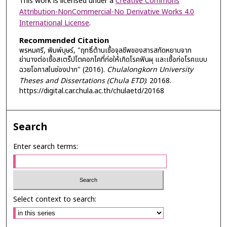
This work is licensed under a
Creative Commons
Attribution-NonCommercial-No Derivative Works 4.0
International License
.
Recommended Citation
พรหมศรี, พิมพ์บุษร์, "ฤทธิ์ต้านเชื้อจุลชีพของสารสกัดหยาบจาก
ย่านางต่อเชื้อสเตร็ปโตคอกไคที่ก่อให้เกิดโรคฟันผุ และเชื้อก่อโรคแบบ
ฉวยโอกาสในช่องปาก" (2016).
Chulalongkorn University
Theses and Dissertations (Chula ETD)
. 20168.
https://digital.car.chula.ac.th/chulaetd/20168
Search
Enter search terms:
Select context to search: