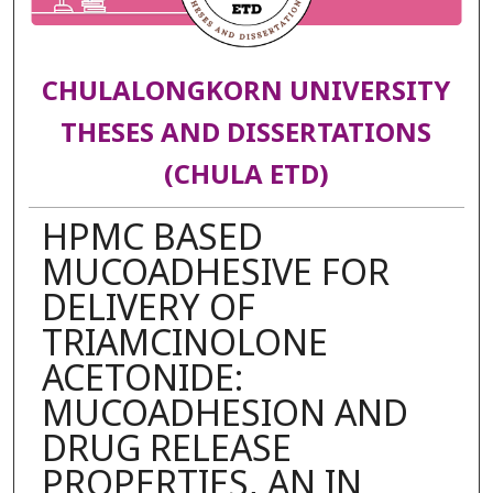
CHULALONGKORN UNIVERSITY
THESES AND DISSERTATIONS
(CHULA ETD)
HPMC BASED
MUCOADHESIVE FOR
DELIVERY OF
TRIAMCINOLONE
ACETONIDE:
MUCOADHESION AND
DRUG RELEASE
PROPERTIES, AN IN