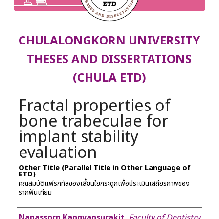
CHULALONGKORN UNIVERSITY
THESES AND DISSERTATIONS
(CHULA ETD)
Fractal properties of
bone trabeculae for
implant stability
evaluation
Other Title (Parallel Title in Other Language of
ETD)
คุณสมบัติแฟรกทัลของเสี้ยนใยกระดูกเพื่อประเมินเสถียรภาพของ
รากฟันเทียม
Author
Napassorn Kangvansurakit
,
Faculty of Dentistry