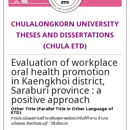
CHULALONGKORN UNIVERSITY
THESES AND DISSERTATIONS
(CHULA ETD)
Evaluation of workplace
oral health promotion
in Kaengkhoi district,
Saraburi province : a
positive approach
Other Title (Parallel Title in Other Language of
ETD)
การประเมินผลการสร้างเสริมสุขภาพช่องปากในที่ทำงาน อำเภอ
แก่งคอย จังหวัดสระบุรี : วิธีเชิงบวก