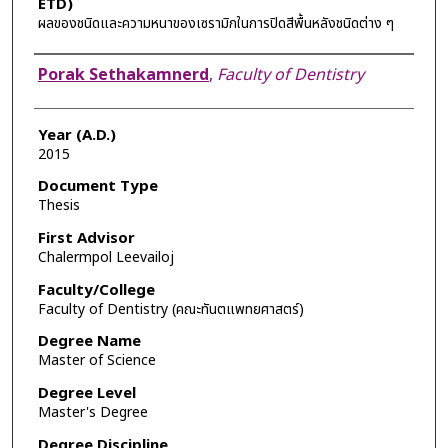
ETD)
ผลของชนิดและความหนาของเซรามิกในการปิดสีพื้นหลังชนิดต่าง ๆ
Author
Porak Sethakamnerd
,
Faculty of Dentistry
Year (A.D.)
2015
Document Type
Thesis
First Advisor
Chalermpol Leevailoj
Faculty/College
Faculty of Dentistry (คณะทันตแพทยศาสตร์)
Degree Name
Master of Science
Degree Level
Master's Degree
Degree Discipline