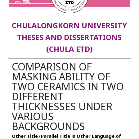
CHULALONGKORN UNIVERSITY
THESES AND DISSERTATIONS
(CHULA ETD)
COMPARISON OF
MASKING ABILITY OF
TWO CERAMICS IN TWO
DIFFERENT
THICKNESSES UNDER
VARIOUS
BACKGROUNDS
Other Title (Parallel Title in Other Language of