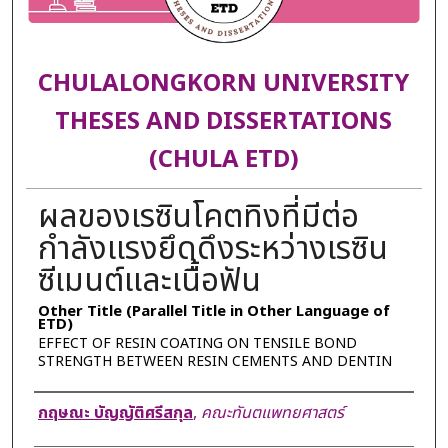
CHULALONGKORN UNIVERSITY
THESES AND DISSERTATIONS
(CHULA ETD)
ผลของเรซินโคตทิงที่มีต่อ
กำลังแรงยึดดึงระหว่างเรซิน
ซีเมนต์และเนื้อฟัน
Other Title (Parallel Title in Other Language of
ETD)
EFFECT OF RESIN COATING ON TENSILE BOND
STRENGTH BETWEEN RESIN CEMENTS AND DENTIN
Author
กฤษณะ บัญญัติศรีสกุล
,
คณะทันตแพทยศาสตร์