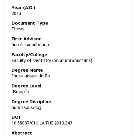
Year (A.D.)
2013
Document Type
Thesis
First Advisor
นิยม ธำรงค์อนันต์สกุล
Faculty/College
Faculty of Dentistry (คณะทันตแพทยศาสตร์)
Degree Name
วิทยาศาสตรมหาบัณฑิต
Degree Level
ปริญญาโท
Degree Discipline
ทันตกรรมประดิษฐ์
DOI
10.58837/CHULA.THE.2013.243
Abstract