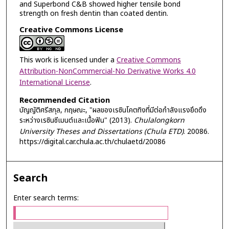
and Superbond C&B showed higher tensile bond
strength on fresh dentin than coated dentin.
Creative Commons License
This work is licensed under a
Creative Commons
Attribution-NonCommercial-No Derivative Works 4.0
International License
.
Recommended Citation
บัญญัติศรีสกุล, กฤษณะ, "ผลของเรซินโคตทิงที่มีต่อกำลังแรงยึดดึง
ระหว่างเรซินซีเมนต์และเนื้อฟัน" (2013).
Chulalongkorn
University Theses and Dissertations (Chula ETD)
. 20086.
https://digital.car.chula.ac.th/chulaetd/20086
Search
Enter search terms: