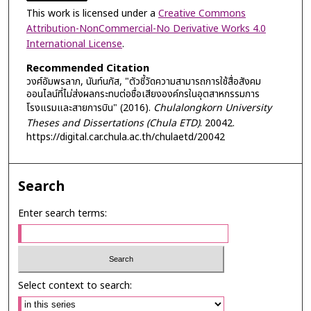
This work is licensed under a
Creative Commons
Attribution-NonCommercial-No Derivative Works 4.0
International License
.
Recommended Citation
วงศ์อัมพรลาภ, นันท์นภัส, "ตัวชี้วัดความสามารถการใช้สื่อสังคม
ออนไลน์ที่ไม่ส่งผลกระทบต่อชื่อเสียงองค์กรในอุตสาหกรรมการ
โรงแรมและสายการบิน" (2016).
Chulalongkorn University
Theses and Dissertations (Chula ETD)
. 20042.
https://digital.car.chula.ac.th/chulaetd/20042
Search
Enter search terms:
Select context to search: