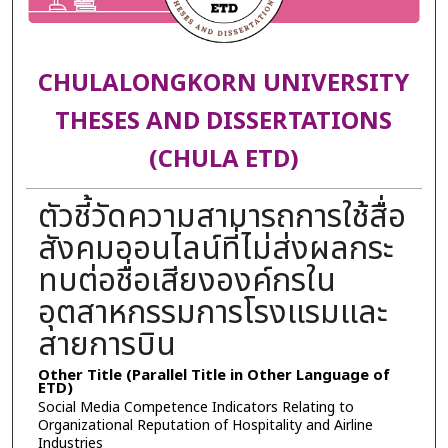
CHULALONGKORN UNIVERSITY
THESES AND DISSERTATIONS
(CHULA ETD)
ตัวชี้วัดความสามารถการใช้สื่อ
สังคมออนไลน์ที่ไม่ส่งผลกระ
ทบต่อชื่อเสียงองค์กรใน
อุตสาหกรรมการโรงแรมและ
สายการบิน
Other Title (Parallel Title in Other Language of
ETD)
Social Media Competence Indicators Relating to
Organizational Reputation of Hospitality and Airline
Industries