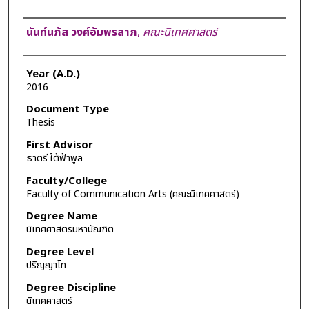
Author
นันท์นภัส วงศ์อัมพรลาภ
,
คณะนิเทศศาสตร์
Year (A.D.)
2016
Document Type
Thesis
First Advisor
ธาตรี ใต้ฟ้าพูล
Faculty/College
Faculty of Communication Arts (คณะนิเทศศาสตร์)
Degree Name
นิเทศศาสตรมหาบัณฑิต
Degree Level
ปริญญาโท
Degree Discipline
นิเทศศาสตร์