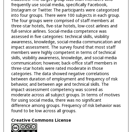
frequently use social media, specifically Facebook,
Instagram or Twitter. The participants were categorized
into four groups. There were 100 subjects in each group.
The four groups were comprised of staff members at
three-star hotels, five-star hotels, low-cost airlines and
full-service airlines. Social-media competence was
assessed in five categories: technical skills, visibility
awareness, knowledge, social-media communication and
impact assessment. The survey found that most staff
members were highly competent in terms of technical
skills, visibility awareness, knowledge, and social-media
communication; however, back-office staff members in
three-star hotels were rated moderate in those
categories. The data showed negative correlations
between duration of employment and frequency of risk
behavior, and between age and technical skills. The
impact-assessment competency was scored as
moderate across all subject groups. In terms of motives
for using social media, there was no significant
difference among groups. Frequency of risk behavior was
found to be low across all groups.
Creative Commons License