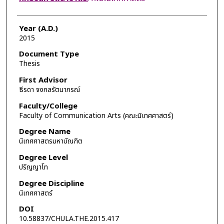
Year (A.D.)
2015
Document Type
Thesis
First Advisor
ธีรดา จงกลรัตนาภรณ์
Faculty/College
Faculty of Communication Arts (คณะนิเทศศาสตร์)
Degree Name
นิเทศศาสตรมหาบัณฑิต
Degree Level
ปริญญาโท
Degree Discipline
นิเทศศาสตร์
DOI
10.58837/CHULA.THE.2015.417