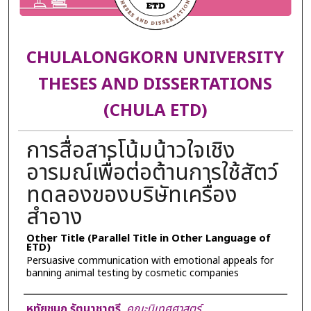
CHULALONGKORN UNIVERSITY
THESES AND DISSERTATIONS
(CHULA ETD)
การสื่อสารโน้มน้าวใจเชิง
อารมณ์เพื่อต่อต้านการใช้สัตว์
ทดลองของบริษัทเครื่อง
สำอาง
Other Title (Parallel Title in Other Language of
ETD)
Persuasive communication with emotional appeals for
banning animal testing by cosmetic companies
Author
หทัยชนก รัตนาชาตรี
,
คณะนิเทศศาสตร์