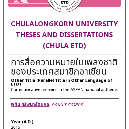
CHULALONGKORN UNIVERSITY
THESES AND DISSERTATIONS
(CHULA ETD)
การสื่อความหมายในเพลงชาติ
ของประเทศสมาชิกอาเซียน
Other Title (Parallel Title in Other Language of
ETD)
Communicative meaning in the ASEAN national anthems
Author
พศิน ศรีพนารัตนกุล
,
คณะนิเทศศาสตร์
Year (A.D.)
2015