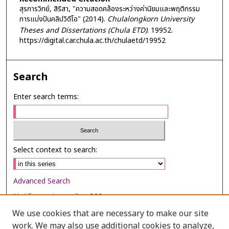
สุรการวิทย์, สิริสา, "ความสอดคล้องระหว่างค่านิยมและพฤติกรรม
การแบ่งปันคลิปวิดีโอ" (2014).
Chulalongkorn University
Theses and Dissertations (Chula ETD)
. 19952.
https://digital.car.chula.ac.th/chulaetd/19952
Search
Enter search terms:
Select context to search:
Advanced Search
Notify me via email or
RSS
We use cookies that are necessary to make our site
Browse
work. We may also use additional cookies to analyze,