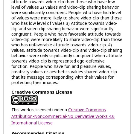
attitude towards video-clip than those who have low
level of values 2) Values and video-clip sharing behavior
were significantly congruent. People who have high level
of values were more likely to share video-clip than those
who has low level of values 3) Attitude towards video-
clip and video-clip sharing behavior were significantly
congruent. People who have favorable attitude towards
video-clip were more likely to share video-clip than those
who has unfavorable attitude towards video-clip. 4)
Values, attitude towards video-clip and video-clip sharing
behavior were only significantly congruent when attitude
towards video-clip is represented ego-defensive
function. People who have fun and pleasure values,
creativity values or aesthetics values shared video-clip
that its message corresponding with their values for
protecting their images.
Creative Commons License
This work is licensed under a
Creative Commons
Attribution-NonCommercial-No Derivative Works 4.0
International License
.
Recommended Citation