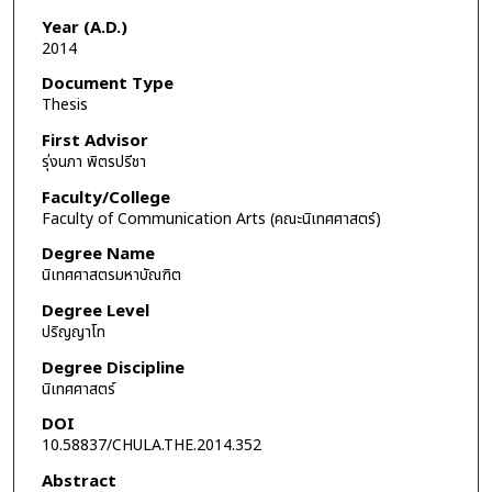
Year (A.D.)
2014
Document Type
Thesis
First Advisor
รุ่งนภา พิตรปรีชา
Faculty/College
Faculty of Communication Arts (คณะนิเทศศาสตร์)
Degree Name
นิเทศศาสตรมหาบัณฑิต
Degree Level
ปริญญาโท
Degree Discipline
นิเทศศาสตร์
DOI
10.58837/CHULA.THE.2014.352
Abstract