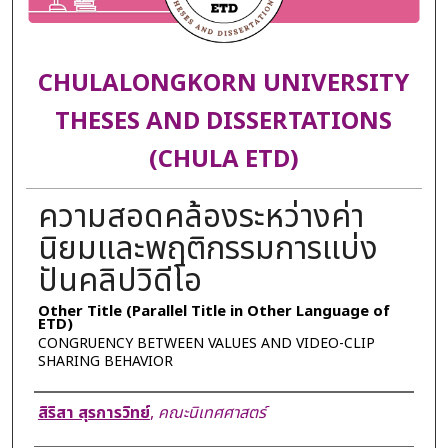
CHULALONGKORN UNIVERSITY
THESES AND DISSERTATIONS
(CHULA ETD)
ความสอดคล้องระหว่างค่า
นิยมและพฤติกรรมการแบ่ง
ปันคลิปวิดีโอ
Other Title (Parallel Title in Other Language of
ETD)
CONGRUENCY BETWEEN VALUES AND VIDEO-CLIP
SHARING BEHAVIOR
Author
สิริสา สุรการวิทย์
,
คณะนิเทศศาสตร์