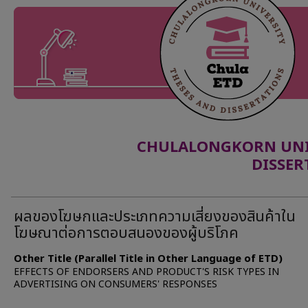
CHULALONGKORN UNIV
DISSER
ผลของโฆษกและประเภทความเสี่ยงของสินค้าใน
โฆษณาต่อการตอบสนองของผู้บริโภค
Other Title (Parallel Title in Other Language of ETD)
EFFECTS OF ENDORSERS AND PRODUCT'S RISK TYPES IN
ADVERTISING ON CONSUMERS' RESPONSES