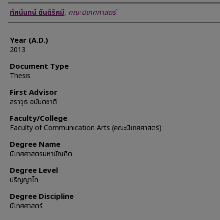
Author
ทัศนันทน์ ตันติรัศมี
,
คณะนิเทศศาสตร์
Year (A.D.)
2013
Document Type
Thesis
First Advisor
สราวุธ อนันตชาติ
Faculty/College
Faculty of Communication Arts (คณะนิเทศศาสตร์)
Degree Name
นิเทศศาสตรมหาบัณฑิต
Degree Level
ปริญญาโท
Degree Discipline
นิเทศศาสตร์