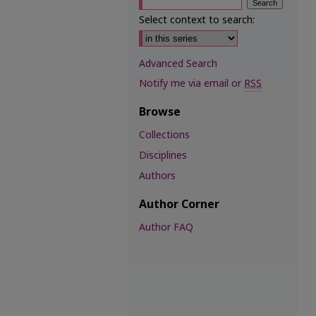
Select context to search:
Advanced Search
Notify me via email or
RSS
Browse
Collections
Disciplines
Authors
Author Corner
Author FAQ