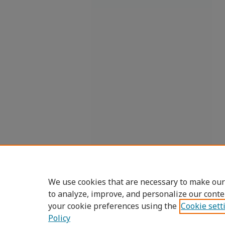
We use cookies that are necessary to make our
to analyze, improve, and personalize our conte
your cookie preferences using the
Cookie sett
Policy