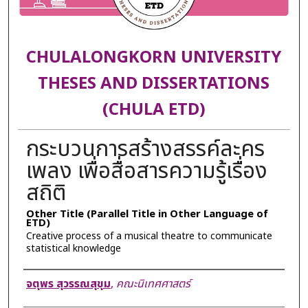
CHULALONGKORN UNIVERSITY
THESES AND DISSERTATIONS
(CHULA ETD)
กระบวนการสร้างสรรค์ละคร
เพลง เพื่อสื่อสารความรู้เรื่อง
สถิติ
Other Title (Parallel Title in Other Language of
ETD)
Creative process of a musical theatre to communicate
statistical knowledge
Author
จตุพร สุวรรณสุขุม
,
คณะนิเทศศาสตร์