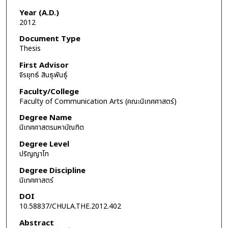
Year (A.D.)
2012
Document Type
Thesis
First Advisor
จิรยุทธ์ สินธุพันธุ์
Faculty/College
Faculty of Communication Arts (คณะนิเทศศาสตร์)
Degree Name
นิเทศศาสตรมหาบัณฑิต
Degree Level
ปริญญาโท
Degree Discipline
นิเทศศาสตร์
DOI
10.58837/CHULA.THE.2012.402
Abstract