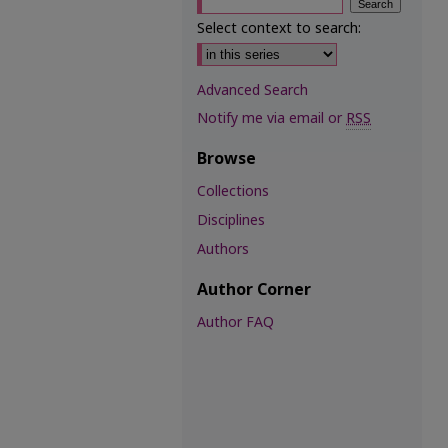
Select context to search:
Advanced Search
Notify me via email or
RSS
Browse
Collections
Disciplines
Authors
Author Corner
Author FAQ