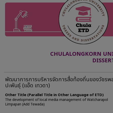
CHULALONGKORN UNIV
DISSER
พัฒนาการการบริหารจัดการสื่อท้องถิ่นของวัชรพ
ปะพันธุ์ (แอ๊ด เทวดา)
Other Title (Parallel Title in Other Language of ETD)
The development of local media management of Watcharapol
Limpapan (Add Tewada)