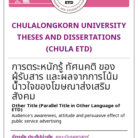
CHULALONGKORN UNIVERSITY
THESES AND DISSERTATIONS
(CHULA ETD)
การตระหนักรู้ ทัศนคติ ของ
ผู้รับสาร และผลจากการโน้ม
น้าวใจของโฆษณาส่งเสริม
สังคม
Other Title (Parallel Title in Other Language of
ETD)
Audience's awarenees, attitude and persuasive effect of
public service advertising
Author
ฉัตรชัย ประทีปนำชัย
,
คณะนิเทศศาสตร์