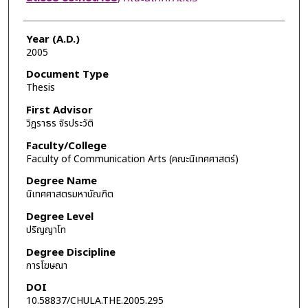
Year (A.D.)
2005
Document Type
Thesis
First Advisor
วิฎราธร จิรประวัติ
Faculty/College
Faculty of Communication Arts (คณะนิเทศศาสตร์)
Degree Name
นิเทศศาสตรมหาบัณฑิต
Degree Level
ปริญญาโท
Degree Discipline
การโฆษณา
DOI
10.58837/CHULA.THE.2005.295