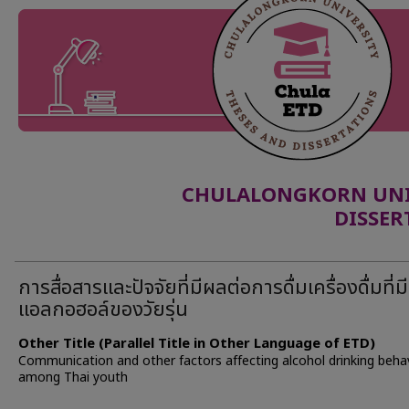
CHULALONGKORN UNIV
DISSER
การสื่อสารและปัจจัยที่มีผลต่อการดื่มเครื่องดื่มที่มี
แอลกอฮอล์ของวัยรุ่น
Other Title (Parallel Title in Other Language of ETD)
Communication and other factors affecting alcohol drinking beha
among Thai youth