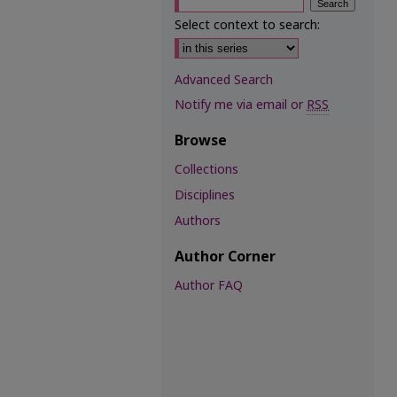
Select context to search:
Advanced Search
Notify me via email or
RSS
Browse
Collections
Disciplines
Authors
Author Corner
Author FAQ