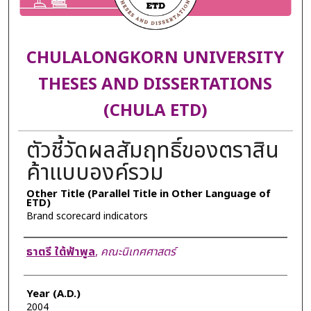
CHULALONGKORN UNIVERSITY
THESES AND DISSERTATIONS
(CHULA ETD)
ตัวชี้วัดผลสัมฤทธิ์ของตราสิน
ค้าแบบองค์รวม
Other Title (Parallel Title in Other Language of
ETD)
Brand scorecard indicators
Author
ธาตรี ใต้ฟ้าพูล
,
คณะนิเทศศาสตร์
Year (A.D.)
2004