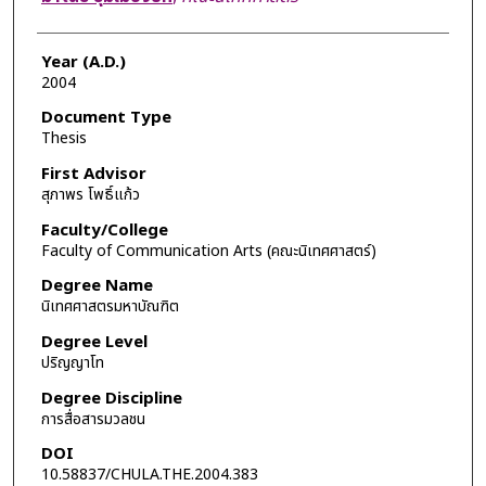
Year (A.D.)
2004
Document Type
Thesis
First Advisor
สุภาพร โพธิ์แก้ว
Faculty/College
Faculty of Communication Arts (คณะนิเทศศาสตร์)
Degree Name
นิเทศศาสตรมหาบัณฑิต
Degree Level
ปริญญาโท
Degree Discipline
การสื่อสารมวลชน
DOI
10.58837/CHULA.THE.2004.383