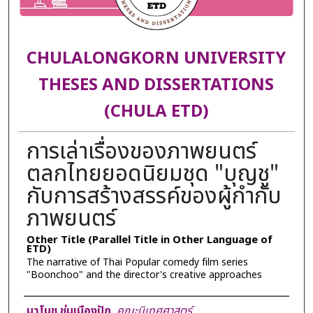
CHULALONGKORN UNIVERSITY
THESES AND DISSERTATIONS
(CHULA ETD)
การเล่าเรื่องของภาพยนตร์
ตลกไทยยอดนิยมชุด "บุญชู"
กับการสร้างสรรค์ของผู้กำกับ
ภาพยนตร์
Other Title (Parallel Title in Other Language of
ETD)
The narrative of Thai Popular comedy film series
"Boonchoo" and the director's creative approaches
Author
มาโนช ชุ่มเมืองปัก
,
คณะนิเทศศาสตร์