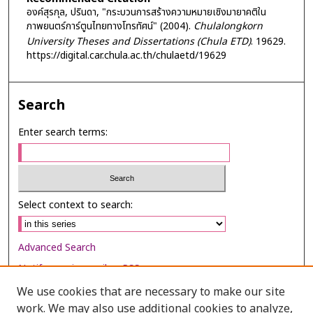
องค์สุรกุล, ปรินดา, "กระบวนการสร้างความหมายเชิงมายาคติใน
ภาพยนตร์การ์ตูนไทยทางโทรทัศน์" (2004).
Chulalongkorn
University Theses and Dissertations (Chula ETD)
. 19629.
https://digital.car.chula.ac.th/chulaetd/19629
Search
Enter search terms:
Select context to search:
Advanced Search
Notify me via email or
RSS
We use cookies that are necessary to make our site
Browse
work. We may also use additional cookies to analyze,