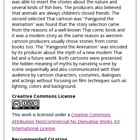
was able to insert the stories about the nature and
several kinds of fish lives. The producers also believed
that animals are always children’s closed friends. The
second selected Thai cartoon was "Pangpond the
Animation" was found that the story selection came
from the reasons of a well-known Thai comic book and
it was a modem story as the same reason as western
cartoon producers usually chose stories from comic
books too. The "Pangpond the Animation" was encoded
by its producer about the myth of a new modem Thai
kid and a future world. Both cartoons were presented
the hidden meaning of myths by narrating scene by
scene sequentially and also communicated with their
audience by cartoon characters, costumes, dialogues
and actings without focusing on film techniques such as:
lighting, colors and background.
Creative Commons License
This work is licensed under a
Creative Commons
Attribution-NonCommercial-No Derivative Works 4.0
International License
.
Recommended Citation