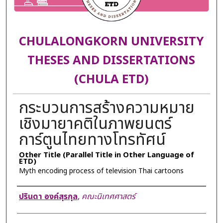
CHULALONGKORN UNIVERSITY
THESES AND DISSERTATIONS
(CHULA ETD)
กระบวนการสร้างความหมาย
เชิงมายาคติในภาพยนตร์
การ์ตูนไทยทางโทรทัศน์
Other Title (Parallel Title in Other Language of
ETD)
Myth encoding process of television Thai cartoons
Author
ปรินดา องค์สุรกุล
,
คณะนิเทศศาสตร์