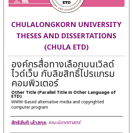
CHULALONGKORN UNIVERSITY
THESES AND DISSERTATIONS
(CHULA ETD)
องค์กรสื่อทางเลือกบนเวิลด์
ไวด์เว็บ กับลิขสิทธิ์โปรแกรม
คอมพิวเตอร์
Other Title (Parallel Title in Other Language of
ETD)
WWW-Based alternative media and copyrighted
computer program
Author
สิทธิสันติ เล้าสกุล
,
คณะนิเทศศาสตร์