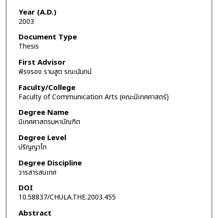
Year (A.D.)
2003
Document Type
Thesis
First Advisor
พิรงรอง รามสูต รณะนันทน์
Faculty/College
Faculty of Communication Arts (คณะนิเทศศาสตร์)
Degree Name
นิเทศศาสตรมหาบัณฑิต
Degree Level
ปริญญาโท
Degree Discipline
วารสารสนเทศ
DOI
10.58837/CHULA.THE.2003.455
Abstract