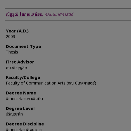
Author
ณัฐวุฒิ โสภณเสถียร
,
คณะนิเทศศาสตร์
Year (A.D.)
2003
Document Type
Thesis
First Advisor
ธนวดี บุญลือ
Faculty/College
Faculty of Communication Arts (คณะนิเทศศาสตร์)
Degree Name
นิเทศศาสตรมหาบัณฑิต
Degree Level
ปริญญาโท
Degree Discipline
นิเทศศาสตรพัฒนาการ