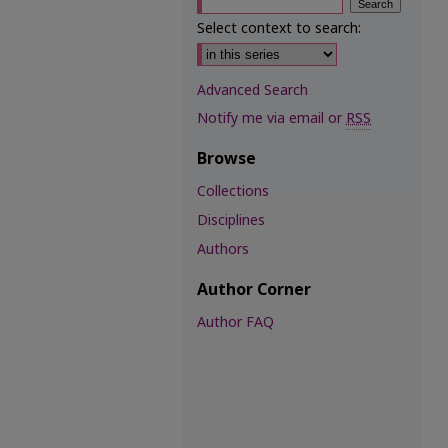
Select context to search:
Advanced Search
Notify me via email or
RSS
Browse
Collections
Disciplines
Authors
Author Corner
Author FAQ