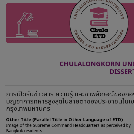
CHULALONGKORN UNIV
DISSER
การเปิดรับข่าวสาร ความรู้ และภาพลักษณ์ของกอ
บัญชาการทหารสูงสุดในสายตาของประชาชนในเ
กรุงเทพมหานคร
Other Title (Parallel Title in Other Language of ETD)
Image of the Supreme Command Headquarters as perceived by
Bangkok residents