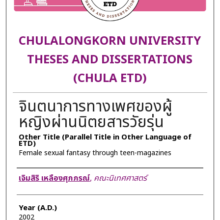
CHULALONGKORN UNIVERSITY
THESES AND DISSERTATIONS
(CHULA ETD)
จินตนาการทางเพศของผู้
หญิงผ่านนิตยสารวัยรุ่น
Other Title (Parallel Title in Other Language of
ETD)
Female sexual fantasy through teen-magazines
Author
เจิมสิริ เหลืองศุภภรณ์
,
คณะนิเทศศาสตร์
Year (A.D.)
2002