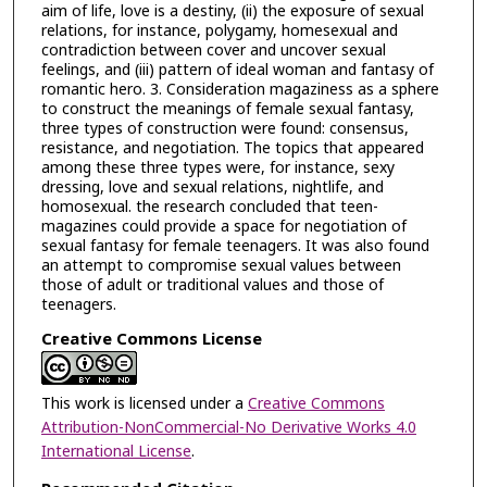
aim of life, love is a destiny, (ii) the exposure of sexual
relations, for instance, polygamy, homesexual and
contradiction between cover and uncover sexual
feelings, and (iii) pattern of ideal woman and fantasy of
romantic hero. 3. Consideration magaziness as a sphere
to construct the meanings of female sexual fantasy,
three types of construction were found: consensus,
resistance, and negotiation. The topics that appeared
among these three types were, for instance, sexy
dressing, love and sexual relations, nightlife, and
homosexual. the research concluded that teen-
magazines could provide a space for negotiation of
sexual fantasy for female teenagers. It was also found
an attempt to compromise sexual values between
those of adult or traditional values and those of
teenagers.
Creative Commons License
This work is licensed under a
Creative Commons
Attribution-NonCommercial-No Derivative Works 4.0
International License
.