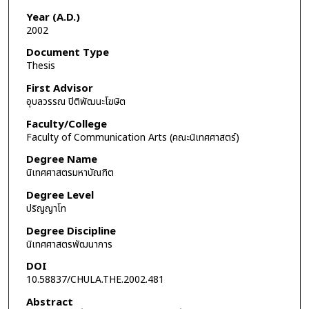
Year (A.D.)
2002
Document Type
Thesis
First Advisor
อุบลวรรณ ปิติพัฒนะโฆษิต
Faculty/College
Faculty of Communication Arts (คณะนิเทศศาสตร์)
Degree Name
นิเทศศาสตรมหาบัณฑิต
Degree Level
ปริญญาโท
Degree Discipline
นิเทศศาสตรพัฒนาการ
DOI
10.58837/CHULA.THE.2002.481
Abstract