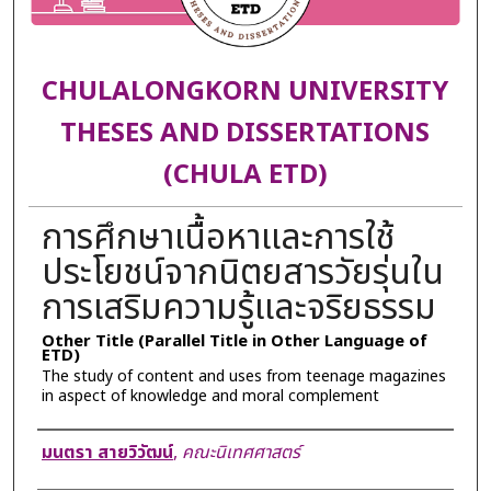
CHULALONGKORN UNIVERSITY
THESES AND DISSERTATIONS
(CHULA ETD)
การศึกษาเนื้อหาและการใช้
ประโยชน์จากนิตยสารวัยรุ่นใน
การเสริมความรู้และจริยธรรม
Other Title (Parallel Title in Other Language of
ETD)
The study of content and uses from teenage magazines
in aspect of knowledge and moral complement
Author
มนตรา สายวิวัฒน์
,
คณะนิเทศศาสตร์