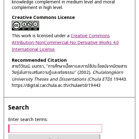
knowledge complement in medium level and moral
complement in high level.
Creative Commons License
This work is licensed under a
Creative Commons
Attribution-NonCommercial-No Derivative Works 4.0
International License
.
Recommended Citation
สายวิวัฒน์, มนตรา, "การศึกษาเนื้อหาและการใช้ประโยชน์จากนิตยสาร
วัยรุ่นในการเสริมความรู้และจริยธรรม" (2002).
Chulalongkorn
University Theses and Dissertations (Chula ETD)
. 19443.
https://digital.car.chula.ac.th/chulaetd/19443
Search
Enter search terms: