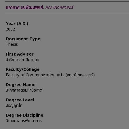
Author
ผกามาศ ธนพัฒนพงศ์
,
คณะนิเทศศาสตร์
Year (A.D.)
2002
Document Type
Thesis
First Advisor
ปาริชาต สถาปิตานนท์
Faculty/College
Faculty of Communication Arts (คณะนิเทศศาสตร์)
Degree Name
นิเทศศาสตรมหาบัณฑิต
Degree Level
ปริญญาโท
Degree Discipline
นิเทศศาสตรพัฒนาการ