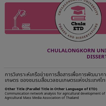
CHULALONGKORN UNIV
DISSER
การวิเคราะห์เครือข่ายการสื่อสารเพื่อการพัฒนาก
เกษตร ของชมรมสื่อมวลชนเกษตรแห่งประเทศไ
Other Title (Parallel Title in Other Language of ETD)
Communication network analysis for agricultural development of
Agricultural Mass Media Association of Thailand