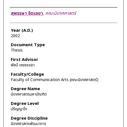
Author
สุพรรษา จิตเลขา
,
คณะนิเทศศาสตร์
Year (A.D.)
2002
Document Type
Thesis
First Advisor
พัชนี เชยจรรยา
Faculty/College
Faculty of Communication Arts (คณะนิเทศศาสตร์)
Degree Name
นิเทศศาสตรมหาบัณฑิต
Degree Level
ปริญญาโท
Degree Discipline
นิเทศศาสตรพัฒนาการ