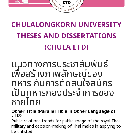
CHULALONGKORN UNIVERSITY
THESES AND DISSERTATIONS
(CHULA ETD)
แนวทางการประชาสัมพันธ์
เพื่อสร้างภาพลักษณ์ของ
ทหาร กับการตัดสินใจสมัคร
เป็นทหารกองประจำการของ
ชายไทย
Other Title (Parallel Title in Other Language of
ETD)
Public relations trends for public image of the royal Thai
military and decision-making of Thai males in applying to
be enlisted