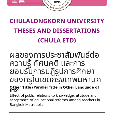
CHULALONGKORN UNIVERSITY
THESES AND DISSERTATIONS
(CHULA ETD)
ผลของการประชาสัมพันธ์ต่อ
ความรู้ ทัศนคติ และการ
ยอมรับการปฏิรูปการศึกษา
ของครูในเขตกรุงเทพมหานค
Other Title (Parallel Title in Other Language of
ETD)
Effect of public relations to knowledge, attitude and
acceptance of educational reforms among teachers in
Bangkok Metropolis