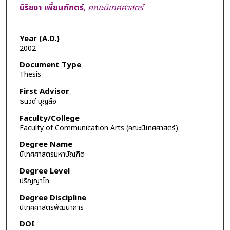
Author
นิริชชา เพี้ยนภักตร์
,
คณะนิเทศศาสตร์
Year (A.D.)
2002
Document Type
Thesis
First Advisor
ธนวดี บุญลือ
Faculty/College
Faculty of Communication Arts (คณะนิเทศศาสตร์)
Degree Name
นิเทศศาสตรมหาบัณฑิต
Degree Level
ปริญญาโท
Degree Discipline
นิเทศศาสตรพัฒนาการ
DOI