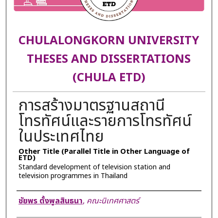
CHULALONGKORN UNIVERSITY
THESES AND DISSERTATIONS
(CHULA ETD)
การสร้างมาตรฐานสถานี
โทรทัศน์และรายการโทรทัศน์
ในประเทศไทย
Other Title (Parallel Title in Other Language of
ETD)
Standard development of television station and
television programmes in Thailand
Author
ชัยพร ตั้งพูลสินธนา
,
คณะนิเทศศาสตร์