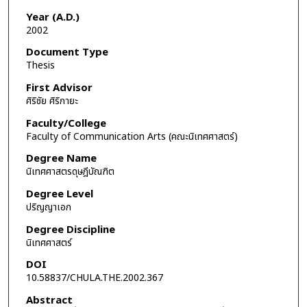
Year (A.D.)
2002
Document Type
Thesis
First Advisor
ศิริชัย ศิริกายะ
Faculty/College
Faculty of Communication Arts (คณะนิเทศศาสตร์)
Degree Name
นิเทศศาสตรดุษฎีบัณฑิต
Degree Level
ปริญญาเอก
Degree Discipline
นิเทศศาสตร์
DOI
10.58837/CHULA.THE.2002.367
Abstract