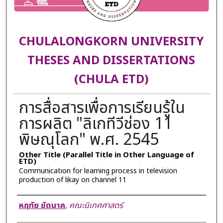
CHULALONGKORN UNIVERSITY
THESES AND DISSERTATIONS
(CHULA ETD)
การสื่อสารเพื่อการเรียนรู้ใน
การผลิต "ลิเกทีวีช่อง 11
พิษณุโลก" พ.ศ. 2545
Other Title (Parallel Title in Other Language of
ETD)
Communication for learning process in television
production of likay on channel 11
Author
หฤทัย ขัดนาค
,
คณะนิเทศศาสตร์