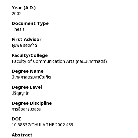
Year (A.D.)
2002
Document Type
Thesis
First Advisor
จุมพล รอดคำดี
Faculty/College
Faculty of Communication Arts (คณะนิเทศศาสตร์)
Degree Name
นิเทศศาสตรมหาบัณฑิต
Degree Level
ปริญญาโท
Degree Discipline
การสื่อสารมวลชน
DOI
10.58837/CHULA.THE.2002.439
Abstract