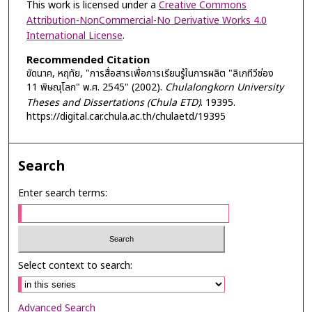
This work is licensed under a
Creative Commons
Attribution-NonCommercial-No Derivative Works 4.0
International License
.
Recommended Citation
ขัดนาค, หฤทัย, "การสื่อสารเพื่อการเรียนรู้ในการผลิต "ลิเกทีวีช่อง
11 พิษณุโลก" พ.ศ. 2545" (2002).
Chulalongkorn University
Theses and Dissertations (Chula ETD)
. 19395.
https://digital.car.chula.ac.th/chulaetd/19395
Search
Enter search terms:
Select context to search:
Advanced Search