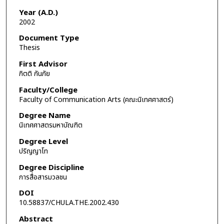
Year (A.D.)
2002
Document Type
Thesis
First Advisor
กิตติ กันภัย
Faculty/College
Faculty of Communication Arts (คณะนิเทศศาสตร์)
Degree Name
นิเทศศาสตรมหาบัณฑิต
Degree Level
ปริญญาโท
Degree Discipline
การสื่อสารมวลชน
DOI
10.58837/CHULA.THE.2002.430
Abstract