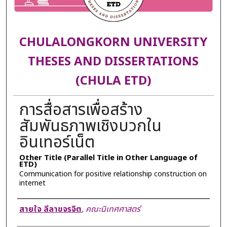
CHULALONGKORN UNIVERSITY
THESES AND DISSERTATIONS
(CHULA ETD)
การสื่อสารเพื่อสร้าง
สัมพันธภาพเชิงบวกใน
อินเทอร์เน็ต
Other Title (Parallel Title in Other Language of
ETD)
Communication for positive relationship construction on
internet
Author
สายใจ ลีลาขจรจิต
,
คณะนิเทศศาสตร์