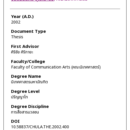
Year (A.D.)
2002
Document Type
Thesis
First Advisor
ศิริชัย ศิริกายะ
Faculty/College
Faculty of Communication Arts (คณะนิเทศศาสตร์)
Degree Name
นิเทศศาสตรมหาบัณฑิต
Degree Level
ปริญญาโท
Degree Discipline
การสื่อสารมวลชน
DOI
10.58837/CHULA.THE.2002.400