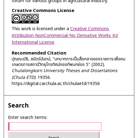
forum for various groups in agricultural industry.
Creative Commons License
This work is licensed under a
Creative Commons
Attribution-NonCommercial-No Derivative Works 4.0
International License
.
Recommended Citation
ปุณณะนิธิ, ชนิตร์นันทน์, "บทบาทการเป็นสื่อกลางของรายการเพื่อคน
เกษตรทางสถานีวิทยุโทรทัศน์กองทัพบกช่อง 5" (2002).
Chulalongkorn University Theses and Dissertations
(Chula ETD)
. 19356.
https://digital.car.chula.ac.th/chulaetd/19356
Search
Enter search terms: