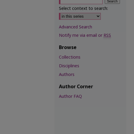
Select context to search:
Advanced Search
Notify me via email or
RSS
Browse
Collections
Disciplines
Authors
Author Corner
Author FAQ