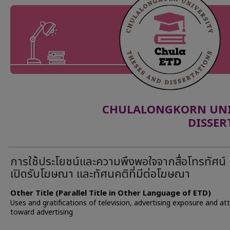
CHULALONGKORN UNIV
DISSER
การใช้ประโยชน์และความพึงพอใจจากสื่อโทรทัศน์
เปิดรับโฆษณา และทัศนคติที่มีต่อโฆษณา
Other Title (Parallel Title in Other Language of ETD)
Uses and gratifications of television, advertising exposure and at
toward advertising