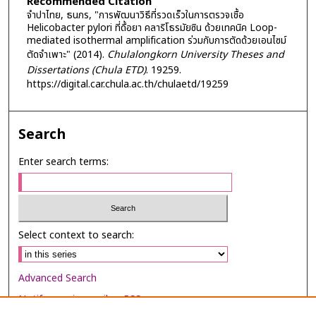
Recommended Citation
จำปาไทย, ธนภร, "การพัฒนาวิธีที่รวดเร็วในการตรวจเชื้อ
Helicobacter pylori ที่ดื้อยา คลาริโธรมัยซิน ด้วยเทคนิค Loop-
mediated isothermal amplification ร่วมกับการตัดด้วยเอนไซม์
ตัดจำเพาะ" (2014).
Chulalongkorn University Theses and
Dissertations (Chula ETD)
. 19259.
https://digital.car.chula.ac.th/chulaetd/19259
Search
Enter search terms:
Select context to search:
Advanced Search
Notify me via email or
RSS