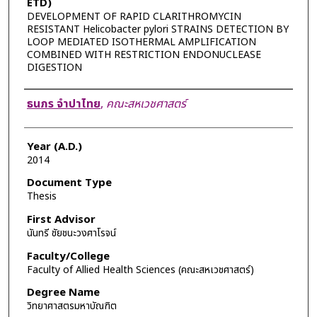
ETD)
DEVELOPMENT OF RAPID CLARITHROMYCIN
RESISTANT Helicobacter pylori STRAINS DETECTION BY
LOOP MEDIATED ISOTHERMAL AMPLIFICATION
COMBINED WITH RESTRICTION ENDONUCLEASE
DIGESTION
Author
ธนภร จำปาไทย
,
คณะสหเวชศาสตร์
Year (A.D.)
2014
Document Type
Thesis
First Advisor
นันทรี ชัยชนะวงศาโรจน์
Faculty/College
Faculty of Allied Health Sciences (คณะสหเวชศาสตร์)
Degree Name
วิทยาศาสตรมหาบัณฑิต