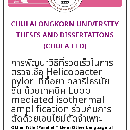
CHULALONGKORN UNIVERSITY
THESES AND DISSERTATIONS
(CHULA ETD)
การพัฒนาวิธีที่รวดเร็วในการ
ตรวจเชื้อ Helicobacter
pylori ที่ดื้อยา คลาริโธรมัย
ซิน ด้วยเทคนิค Loop-
mediated isothermal
amplification ร่วมกับการ
ตัดด้วยเอนไซม์ตัดจำเพาะ
Other Title (Parallel Title in Other Language of