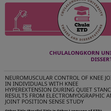
CHULALONGKORN UNIV
DISSER
NEUROMUSCULAR CONTROL OF KNEE JO
IN INDIVIDUALS WITH KNEE
HYPEREXTENSION DURING QUIET STANC
RESULTS FROM ELECTROMYOGRAPHIC 
JOINT POSITION SENSE STUDY