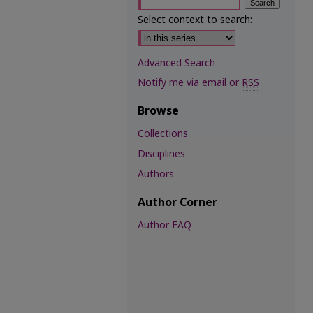
Select context to search:
Advanced Search
Notify me via email or
RSS
Browse
Collections
Disciplines
Authors
Author Corner
Author FAQ