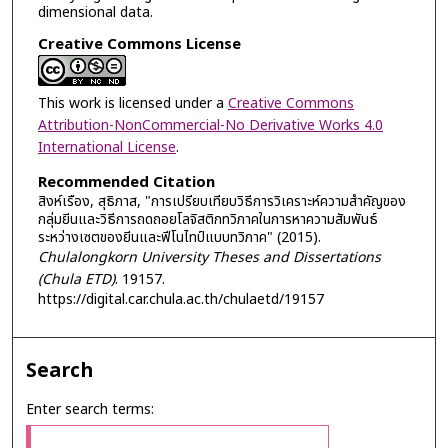
dimensional data.
Creative Commons License
This work is licensed under a
Creative Commons
Attribution-NonCommercial-No Derivative Works 4.0
International License
.
Recommended Citation
สิงห์เรือง, สุธิภาส, "การเปรียบเทียบวิธีการวิเคราะห์ความสำคัญของ
กลุ่มยีนและวิธีการถดถอยโลจิสติกทวิภาคในการหาความสัมพันธ์
ระหว่างเซตของยีนและฟีโนไทป์แบบทวิภาค" (2015).
Chulalongkorn University Theses and Dissertations
(Chula ETD)
. 19157.
https://digital.car.chula.ac.th/chulaetd/19157
Search
Enter search terms: