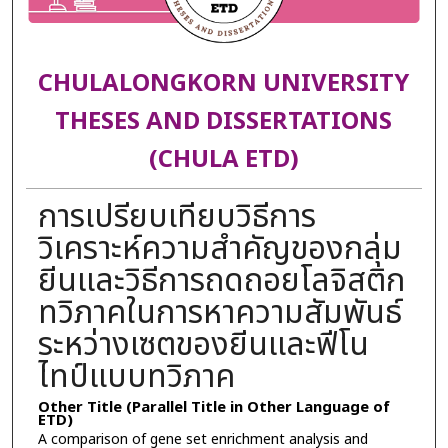
CHULALONGKORN UNIVERSITY
THESES AND DISSERTATIONS
(CHULA ETD)
การเปรียบเทียบวิธีการ
วิเคราะห์ความสำคัญของกลุ่ม
ยีนและวิธีการถดถอยโลจิสติก
ทวิภาคในการหาความสัมพันธ์
ระหว่างเซตของยีนและฟีโน
ไทป์แบบทวิภาค
Other Title (Parallel Title in Other Language of
ETD)
A comparison of gene set enrichment analysis and