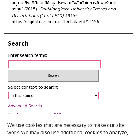
อนุมานเชิงสถิติแบบมีข้อมูลประกอบเชิงอันดับในการจัดพอร์ตการ
ลงทุน" (2015).
Chulalongkorn University Theses and
Dissertations (Chula ETD)
. 19156.
https://digital.car.chula.ac.th/chulaetd/19156
Search
Enter search terms:
Select context to search:
Advanced Search
Notify me via email or
RSS
We use cookies that are necessary to make our site
Browse
work. We may also use additional cookies to analyze,