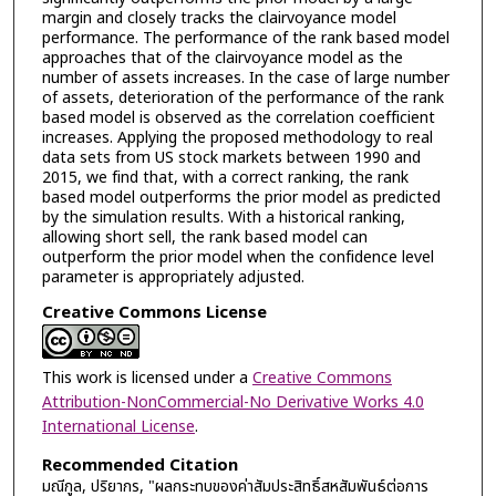
margin and closely tracks the clairvoyance model
performance. The performance of the rank based model
approaches that of the clairvoyance model as the
number of assets increases. In the case of large number
of assets, deterioration of the performance of the rank
based model is observed as the correlation coefficient
increases. Applying the proposed methodology to real
data sets from US stock markets between 1990 and
2015, we find that, with a correct ranking, the rank
based model outperforms the prior model as predicted
by the simulation results. With a historical ranking,
allowing short sell, the rank based model can
outperform the prior model when the confidence level
parameter is appropriately adjusted.
Creative Commons License
This work is licensed under a
Creative Commons
Attribution-NonCommercial-No Derivative Works 4.0
International License
.
Recommended Citation
มณีกูล, ปริยากร, "ผลกระทบของค่าสัมประสิทธิ์สหสัมพันธ์ต่อการ