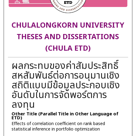
CHULALONGKORN UNIVERSITY
THESES AND DISSERTATIONS
(CHULA ETD)
ผลกระทบของค่าสัมประสิทธิ์
สหสัมพันธ์ต่อการอนุมานเชิง
สถิติแบบมีข้อมูลประกอบเชิง
อันดับในการจัดพอร์ตการ
ลงทุน
Other Title (Parallel Title in Other Language of
ETD)
Effects of correlation coefficient on rank based
statistical inference in portfolio optimization