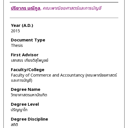
Author
ปริยากร มณีกูล
,
คณะพาณิชยศาสตร์และการบัญชี
Year (A.D.)
2015
Document Type
Thesis
First Advisor
เสกสรร เกียรติสุไพบูลย์
Faculty/College
Faculty of Commerce and Accountancy (คณะพาณิชยศาสตร์
และการบัญชี)
Degree Name
วิทยาศาสตรมหาบัณฑิต
Degree Level
ปริญญาโท
Degree Discipline
สถิติ